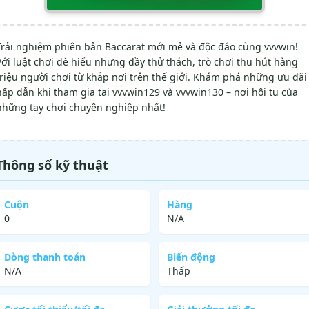
Trải nghiệm phiên bản Baccarat mới mẻ và độc đáo cùng vvvwin!
Với luật chơi dễ hiểu nhưng đầy thử thách, trò chơi thu hút hàng
triệu người chơi từ khắp nơi trên thế giới. Khám phá những ưu đãi
hấp dẫn khi tham gia tại vvvwin129 và vvvwin130 – nơi hội tụ của
những tay chơi chuyên nghiệp nhất!
Thông số kỹ thuật
Cuộn
Hàng
0
N/A
Dòng thanh toán
Biến động
N/A
Thấp